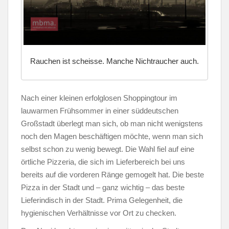
Rauchen ist scheisse. Manche Nichtraucher auch.
Nach einer kleinen erfolglosen Shoppingtour im
lauwarmen Frühsommer in einer süddeutschen
Großstadt überlegt man sich, ob man nicht wenigstens
noch den Magen beschäftigen möchte, wenn man sich
selbst schon zu wenig bewegt. Die Wahl fiel auf eine
örtliche Pizzeria, die sich im Lieferbereich bei uns
bereits auf die vorderen Ränge gemogelt hat. Die beste
Pizza in der Stadt und – ganz wichtig – das beste
Lieferindisch in der Stadt. Prima Gelegenheit, die
hygienischen Verhältnisse vor Ort zu checken.