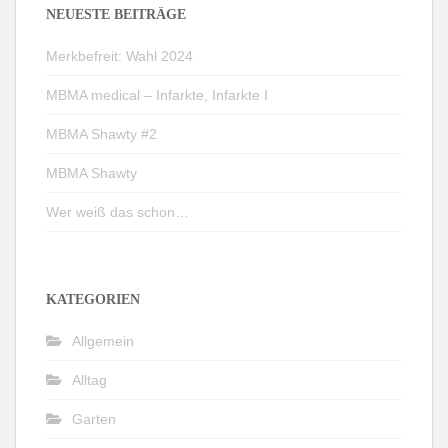
NEUESTE BEITRÄGE
Merkbefreit: Wahl 2024
MBMA medical – Infarkte, Infarkte I
MBMA Shawty #2
MBMA Shawty
Wer weiß das schon…
KATEGORIEN
Allgemein
Alltag
Garten