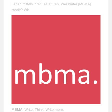
Leben mittels ihrer Tastaturen. Wer hinter [MBMA]
steckt?
Wir
.
MBMA.
Write. Think. Write more.