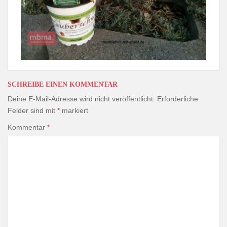
SCHREIBE EINEN KOMMENTAR
Deine E-Mail-Adresse wird nicht veröffentlicht.
Erforderliche
Felder sind mit
*
markiert
Kommentar
*