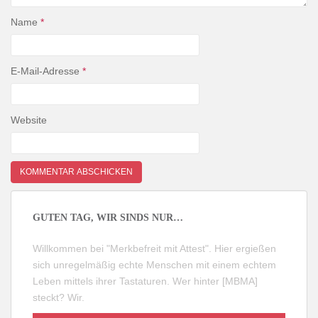
Name
*
E-Mail-Adresse
*
Website
GUTEN TAG, WIR SINDS NUR…
Willkommen bei "Merkbefreit mit Attest". Hier ergießen
sich unregelmäßig echte Menschen mit einem echtem
Leben mittels ihrer Tastaturen. Wer hinter [MBMA]
steckt?
Wir
.