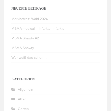
NEUESTE BEITRÄGE
Merkbefreit: Wahl 2024
MBMA medical – Infarkte, Infarkte I
MBMA Shawty #2
MBMA Shawty
Wer weiß das schon…
KATEGORIEN
Allgemein
Alltag
Garten