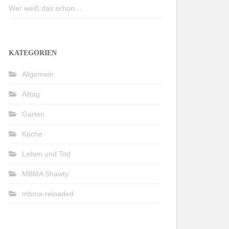
Wer weiß das schon…
KATEGORIEN
Allgemein
Alltag
Garten
Küche
Leben und Tod
MBMA Shawty
mbma-reloaded