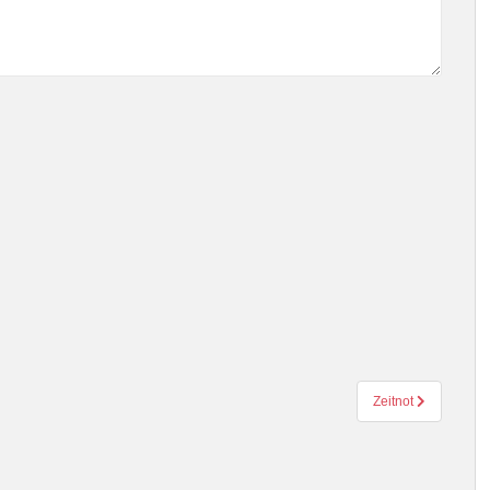
Zeitnot