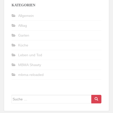
KATEGORIEN
Allgemein
Alltag
Garten
Küche
Leben und Tod
MBMA Shawty
mbma-reloaded
Suche
nach: