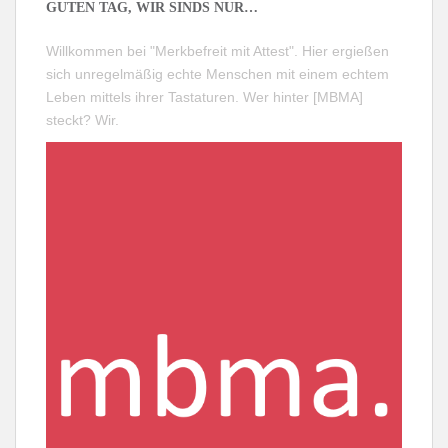
GUTEN TAG, WIR SINDS NUR…
Willkommen bei "Merkbefreit mit Attest". Hier ergießen
sich unregelmäßig echte Menschen mit einem echtem
Leben mittels ihrer Tastaturen. Wer hinter [MBMA]
steckt?
Wir
.