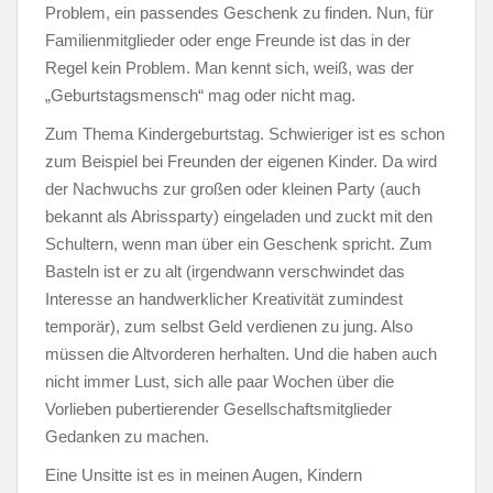
Problem, ein passendes Geschenk zu finden. Nun, für
Familienmitglieder oder enge Freunde ist das in der
Regel kein Problem. Man kennt sich, weiß, was der
„Geburtstagsmensch“ mag oder nicht mag.
Zum Thema Kindergeburtstag. Schwieriger ist es schon
zum Beispiel bei Freunden der eigenen Kinder. Da wird
der Nachwuchs zur großen oder kleinen Party (auch
bekannt als Abrissparty) eingeladen und zuckt mit den
Schultern, wenn man über ein Geschenk spricht. Zum
Basteln ist er zu alt (irgendwann verschwindet das
Interesse an handwerklicher Kreativität zumindest
temporär), zum selbst Geld verdienen zu jung. Also
müssen die Altvorderen herhalten. Und die haben auch
nicht immer Lust, sich alle paar Wochen über die
Vorlieben pubertierender Gesellschaftsmitglieder
Gedanken zu machen.
Eine Unsitte ist es in meinen Augen, Kindern