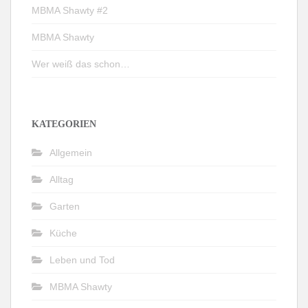
MBMA Shawty #2
MBMA Shawty
Wer weiß das schon…
KATEGORIEN
Allgemein
Alltag
Garten
Küche
Leben und Tod
MBMA Shawty