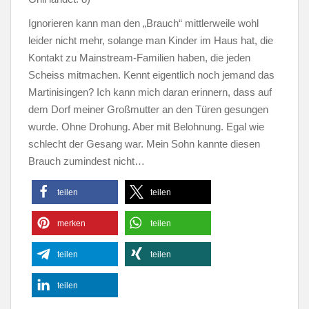
Ignorieren kann man den „Brauch“ mittlerweile wohl
leider nicht mehr, solange man Kinder im Haus hat, die
Kontakt zu Mainstream-Familien haben, die jeden
Scheiss mitmachen. Kennt eigentlich noch jemand das
Martinisingen? Ich kann mich daran erinnern, dass auf
dem Dorf meiner Großmutter an den Türen gesungen
wurde. Ohne Drohung. Aber mit Belohnung. Egal wie
schlecht der Gesang war. Mein Sohn kannte diesen
Brauch zumindest nicht…
teilen
teilen
merken
teilen
teilen
teilen
teilen