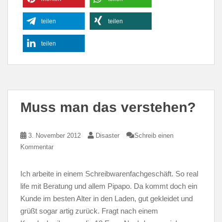
teilen
teilen
teilen
Muss man das verstehen?
3. November 2012
Disaster
Schreib einen
Kommentar
Ich arbeite in einem Schreibwarenfachgeschäft. So real
life mit Beratung und allem Pipapo. Da kommt doch ein
Kunde im besten Alter in den Laden, gut gekleidet und
grüßt sogar artig zurück. Fragt nach einem