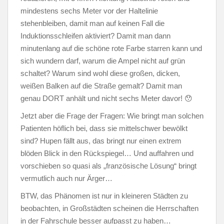
mindestens sechs Meter vor der Haltelinie
stehenbleiben, damit man auf keinen Fall die
Induktionsschleifen aktiviert? Damit man dann
minutenlang auf die schöne rote Farbe starren kann und
sich wundern darf, warum die Ampel nicht auf grün
schaltet? Warum sind wohl diese großen, dicken,
weißen Balken auf die Straße gemalt? Damit man
genau DORT anhält und nicht sechs Meter davor! 😯
Jetzt aber die Frage der Fragen: Wie bringt man solchen
Patienten höflich bei, dass sie mittelschwer bewölkt
sind? Hupen fällt aus, das bringt nur einen extrem
blöden Blick in den Rückspiegel… Und auffahren und
vorschieben so quasi als „französische Lösung“ bringt
vermutlich auch nur Ärger…
BTW, das Phänomen ist nur in kleineren Städten zu
beobachten, in Großstädten scheinen die Herrschaften
in der Fahrschule besser aufpasst zu haben…