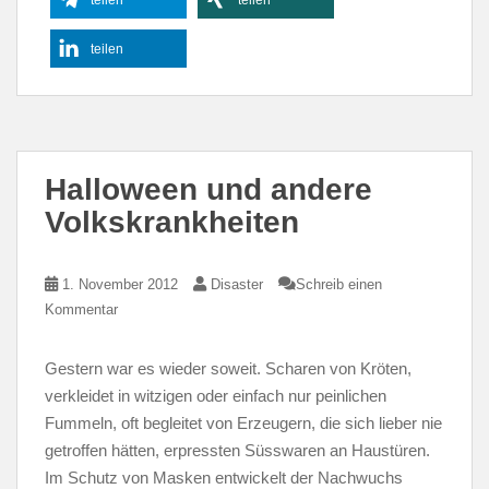
teilen
teilen
teilen
Halloween und andere
Volkskrankheiten
1. November 2012
Disaster
Schreib einen
Kommentar
Gestern war es wieder soweit. Scharen von Kröten,
verkleidet in witzigen oder einfach nur peinlichen
Fummeln, oft begleitet von Erzeugern, die sich lieber nie
getroffen hätten, erpressten Süsswaren an Haustüren.
Im Schutz von Masken entwickelt der Nachwuchs