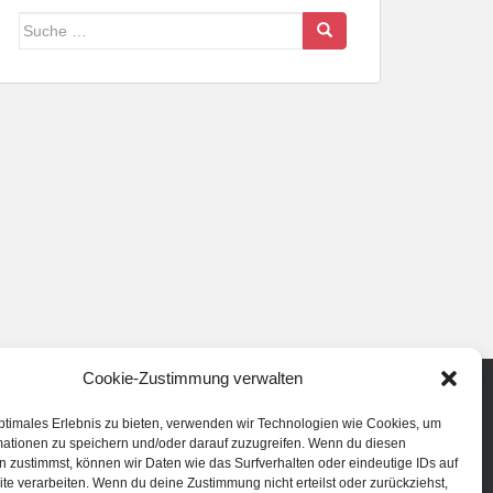
Suche
nach:
Cookie-Zustimmung verwalten
ptimales Erlebnis zu bieten, verwenden wir Technologien wie Cookies, um
mationen zu speichern und/oder darauf zuzugreifen. Wenn du diesen
 zustimmst, können wir Daten wie das Surfverhalten oder eindeutige IDs auf
te verarbeiten. Wenn du deine Zustimmung nicht erteilst oder zurückziehst,