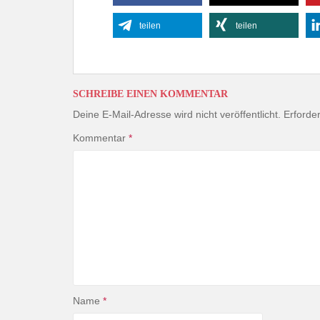
teilen
teilen
SCHREIBE EINEN KOMMENTAR
Deine E-Mail-Adresse wird nicht veröffentlicht.
Erforder
Kommentar
*
Name
*