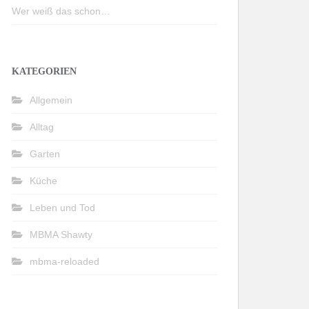
Wer weiß das schon…
KATEGORIEN
Allgemein
Alltag
Garten
Küche
Leben und Tod
MBMA Shawty
mbma-reloaded