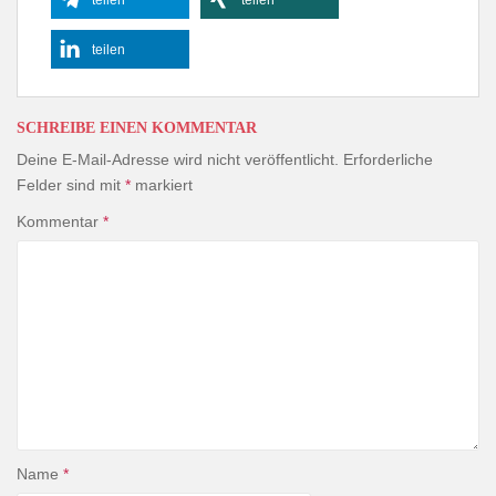
teilen
teilen
teilen
SCHREIBE EINEN KOMMENTAR
Deine E-Mail-Adresse wird nicht veröffentlicht.
Erforderliche
Felder sind mit
*
markiert
Kommentar
*
Name
*