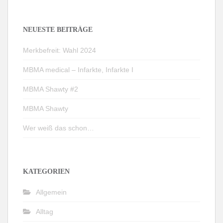
NEUESTE BEITRÄGE
Merkbefreit: Wahl 2024
MBMA medical – Infarkte, Infarkte I
MBMA Shawty #2
MBMA Shawty
Wer weiß das schon…
KATEGORIEN
Allgemein
Alltag